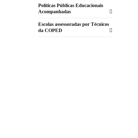
Políticas Públicas Educacionais
Acompanhadas
Escolas assessoradas por Técnicos
da COPED